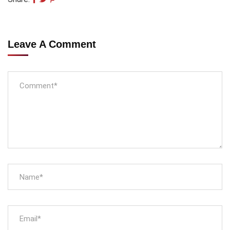
Leave A Comment