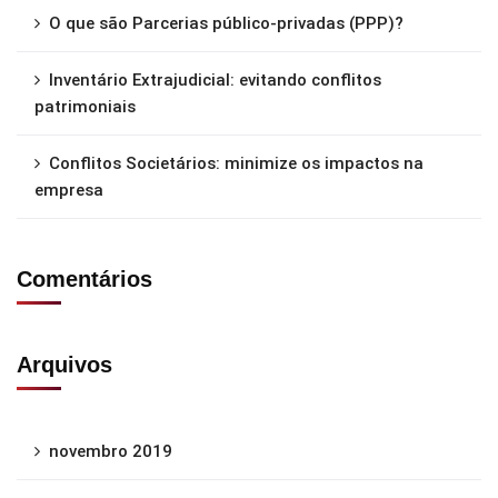
O que são Parcerias público-privadas (PPP)?
Inventário Extrajudicial: evitando conflitos
patrimoniais
Conflitos Societários: minimize os impactos na
empresa
Comentários
Arquivos
novembro 2019