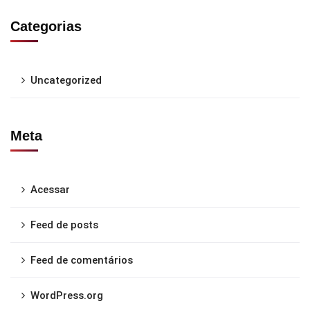
Categorias
Uncategorized
Meta
Acessar
Feed de posts
Feed de comentários
WordPress.org