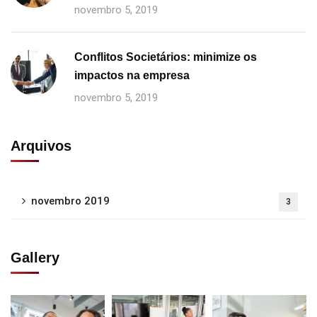
novembro 5, 2019
Conflitos Societários: minimize os
impactos na empresa
novembro 5, 2019
Arquivos
novembro 2019
3
Gallery