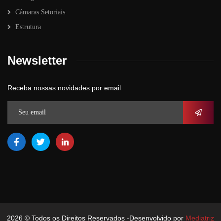
Câmaras Setoriais
Estrutura
Newsletter
Receba nossas novidades por email
2026
© Todos os Direitos Reservados -Desenvolvido por
Mediatriz