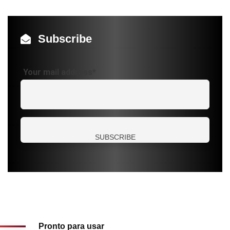
Subscribe
Your mail address*
Pronto para usar