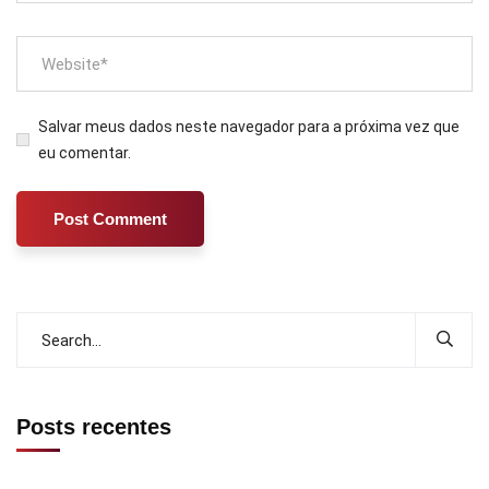
Salvar meus dados neste navegador para a próxima vez que
eu comentar.
Posts recentes