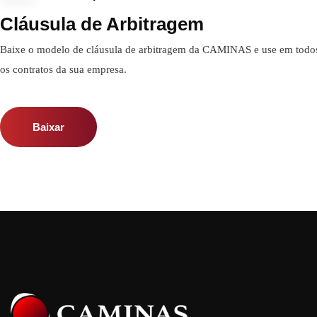
Cláusula de Arbitragem
Baixe o modelo de cláusula de arbitragem da CAMINAS e use em todo
os contratos da sua empresa.
Baixar