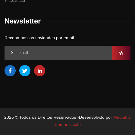
Estrutura
Newsletter
Receba nossas novidades por email
2026
© Todos os Direitos Reservados -Desenvolvido por
Mediatriz
Comunicação