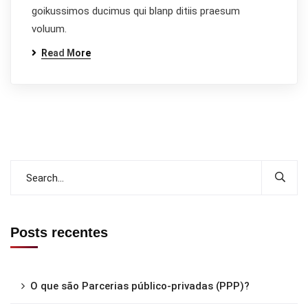
goikussimos ducimus qui blanp ditiis praesum
voluum.
Read More
Posts recentes
O que são Parcerias público-privadas (PPP)?