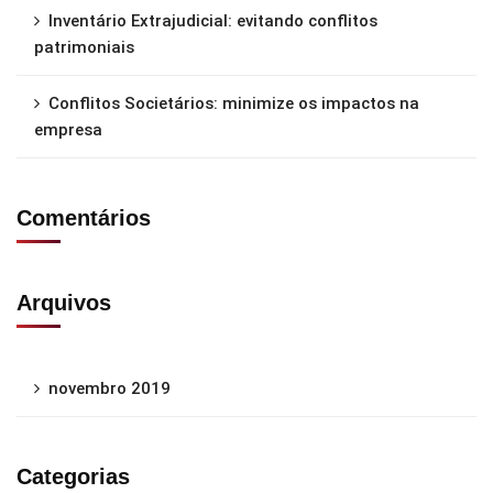
Inventário Extrajudicial: evitando conflitos
patrimoniais
Conflitos Societários: minimize os impactos na
empresa
Comentários
Arquivos
novembro 2019
Categorias