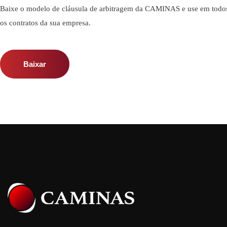
Baixe o modelo de cláusula de arbitragem da CAMINAS e use em todo
os contratos da sua empresa.
Baixar