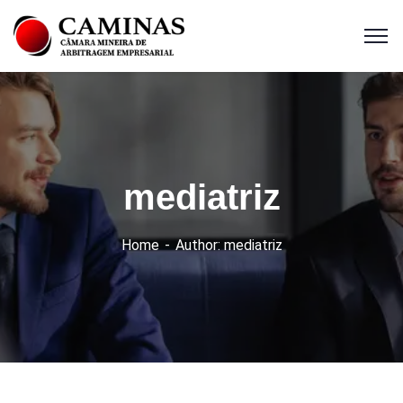
mediatriz
Home
Author: mediatriz