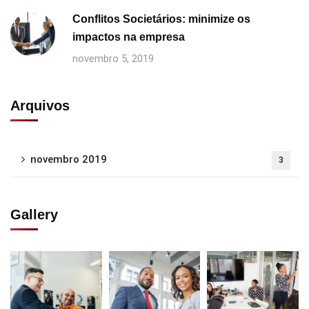
Conflitos Societários: minimize os
impactos na empresa
novembro 5, 2019
Arquivos
novembro 2019
3
Gallery