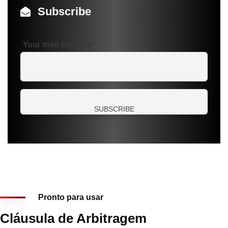
Subscribe
Your mail address*
Pronto para usar
Cláusula de Arbitragem