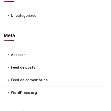
Uncategorized
Meta
Acessar
Feed de posts
Feed de comentários
WordPress.org