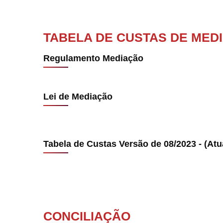
TABELA DE CUSTAS DE MED
Regulamento Mediação
Lei de Mediação
Tabela de Custas Versão de 08/2023 - (Atu
CONCILIAÇÃO