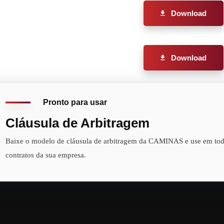
Download
Download
Pronto para usar
Cláusula de Arbitragem
Baixe o modelo de cláusula de arbitragem da CAMINAS e use em tod
contratos da sua empresa.