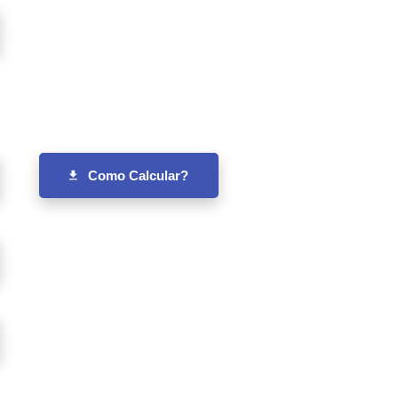
Como Calcular?