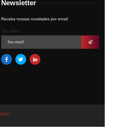
Newsletter
Receba nossas novidades por email
Seu email
cação