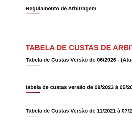
Regulamento de Arbitragem
TABELA DE CUSTAS DE ARB
Tabela de Custas Versão de 06/2026 - (Atu
tabela de custas versão de 08/2023 à 05/2
Tabela de Custas Versão de 11/2021 à 07/