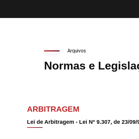
Arquivos
Normas e Legisla
ARBITRAGEM
Lei de Arbitragem - Lei Nº 9.307, de 23/09/