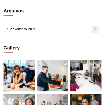
Arquivos
novembro 2019
3
Gallery