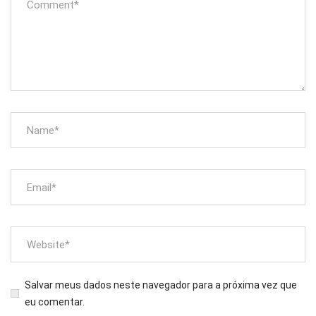
Salvar meus dados neste navegador para a próxima vez que
eu comentar.