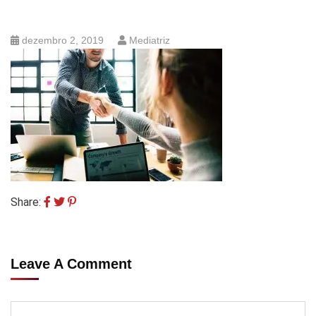
dezembro 2, 2019
Mediatriz
Share:
Leave A Comment