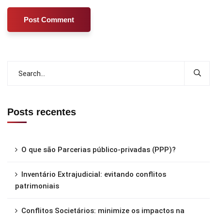
Posts recentes
O que são Parcerias público-privadas (PPP)?
Inventário Extrajudicial: evitando conflitos
patrimoniais
Conflitos Societários: minimize os impactos na