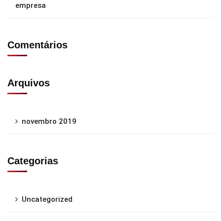
empresa
Comentários
Arquivos
novembro 2019
Categorias
Uncategorized