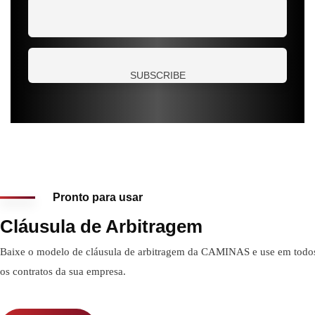
Pronto para usar
Cláusula de Arbitragem
Baixe o modelo de cláusula de arbitragem da CAMINAS e use em todo
os contratos da sua empresa.