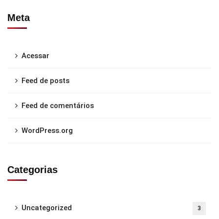
Meta
Acessar
Feed de posts
Feed de comentários
WordPress.org
Categorias
Uncategorized
3