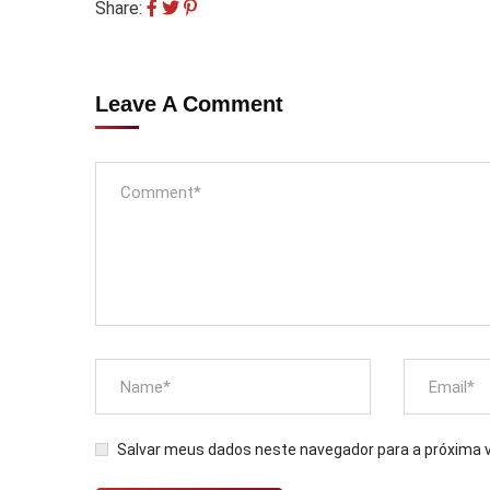
Share:
Leave A Comment
Salvar meus dados neste navegador para a próxima 