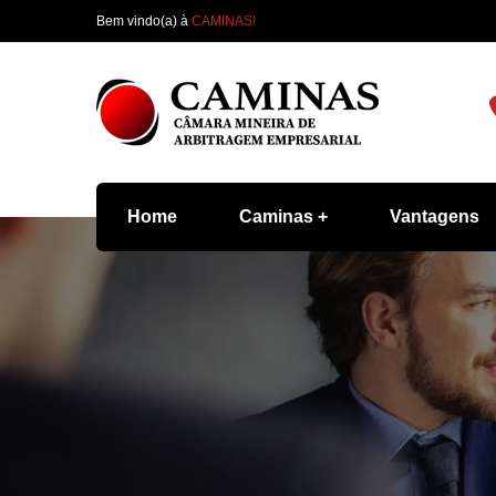
Bem vindo(a) à
CAMINAS!
Home
Caminas
Vantagens