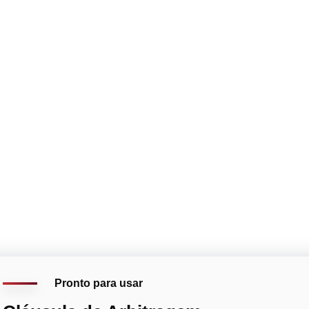
Pronto para usar