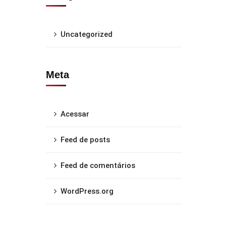
Uncategorized
Meta
Acessar
Feed de posts
Feed de comentários
WordPress.org