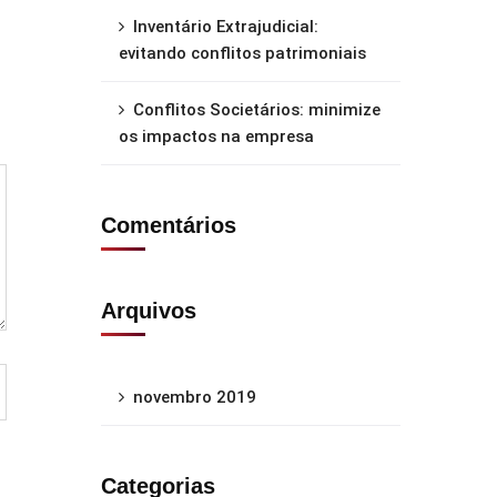
Inventário Extrajudicial:
evitando conflitos patrimoniais
Conflitos Societários: minimize
os impactos na empresa
Comentários
Arquivos
novembro 2019
Categorias