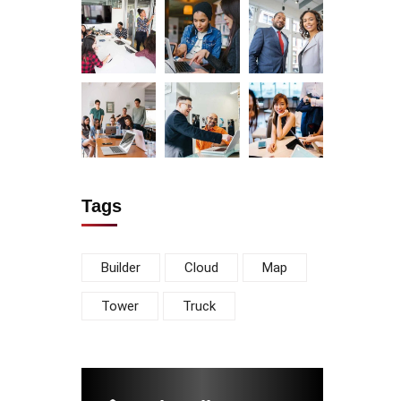
Tags
Builder
Cloud
Map
Tower
Truck