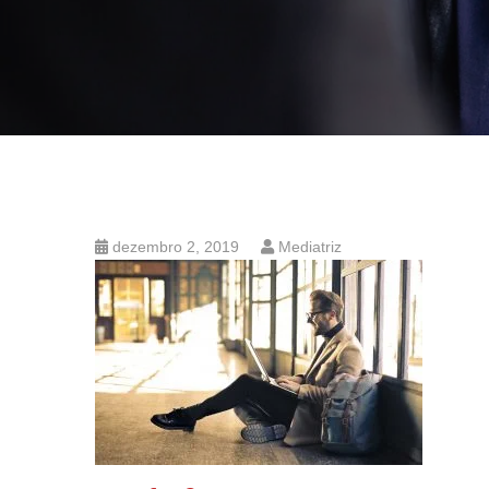
dezembro 2, 2019
Mediatriz