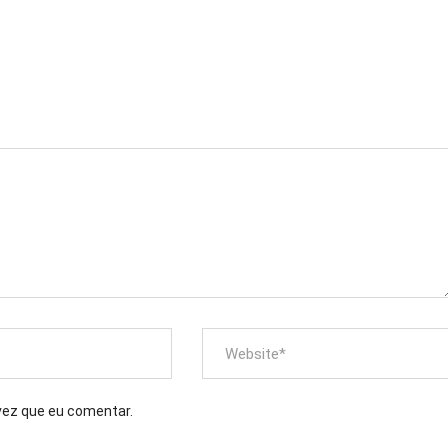
vez que eu comentar.