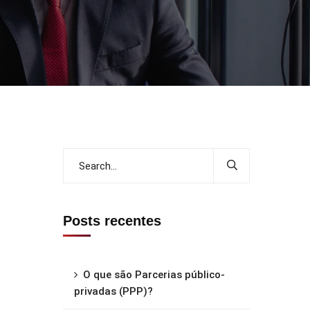
Posts recentes
O que são Parcerias público-
privadas (PPP)?