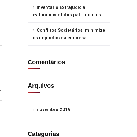
Inventário Extrajudicial:
evitando conflitos patrimoniais
Conflitos Societários: minimize
os impactos na empresa
Comentários
Arquivos
novembro 2019
Categorias