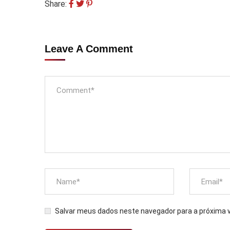
Share:
Leave A Comment
Salvar meus dados neste navegador para a próxima 