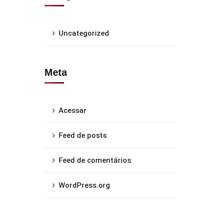
Uncategorized
Meta
Acessar
Feed de posts
Feed de comentários
WordPress.org