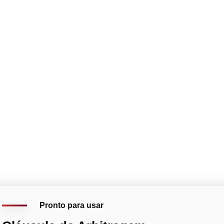
Pronto para usar