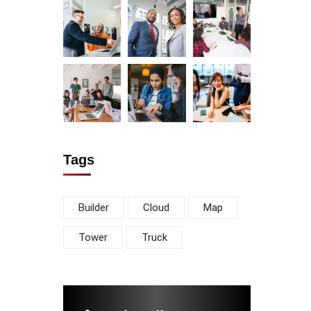
Tags
Builder
Cloud
Map
Tower
Truck