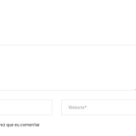
vez que eu comentar.