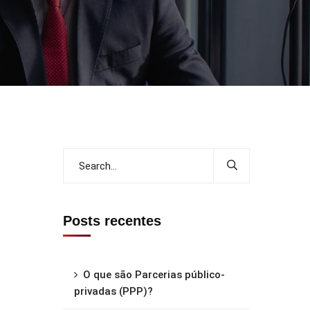
Posts recentes
O que são Parcerias público-
privadas (PPP)?