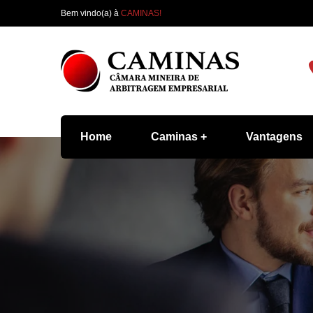
Bem vindo(a) à
CAMINAS!
Home
Caminas
Vantagens