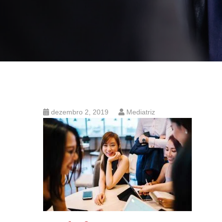
dezembro 2, 2019
Mediatriz