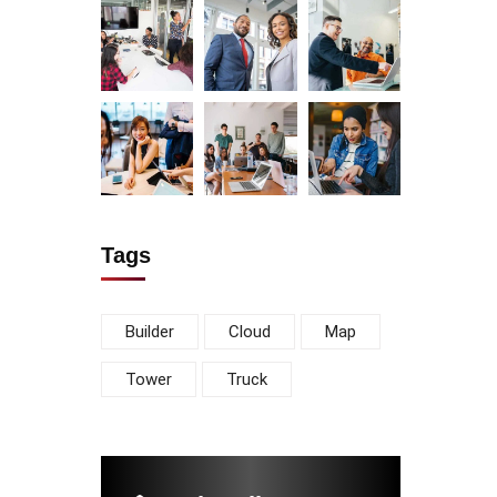
Tags
Builder
Cloud
Map
Tower
Truck