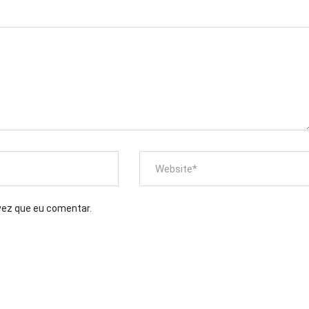
vez que eu comentar.