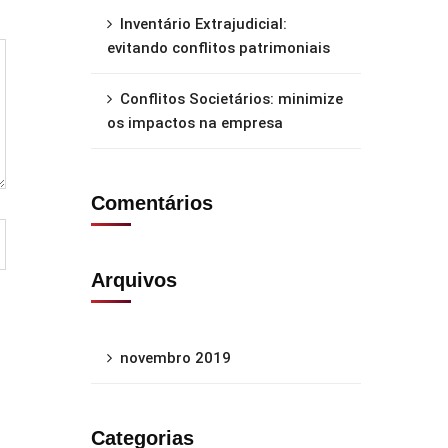
Inventário Extrajudicial:
evitando conflitos patrimoniais
Conflitos Societários: minimize
os impactos na empresa
Comentários
Arquivos
novembro 2019
Categorias