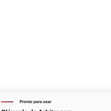
Pronto para usar