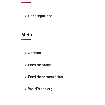
Uncategorized
Meta
Acessar
Feed de posts
Feed de comentários
WordPress.org