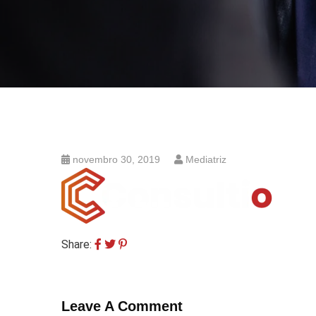
novembro 30, 2019
Mediatriz
Share:
Leave A Comment