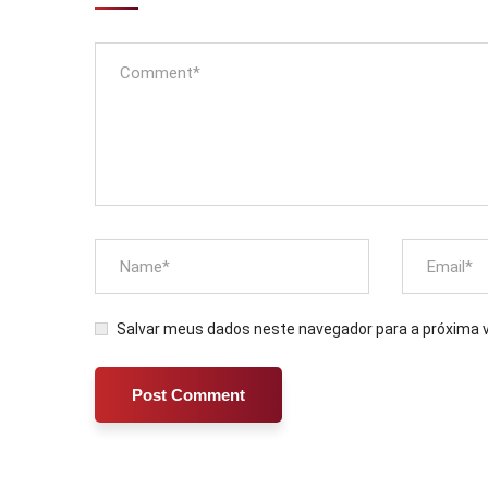
Salvar meus dados neste navegador para a próxima 