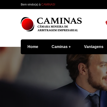
Bem vindo(a) à
CAMINAS!
Home
Caminas
Vantagens