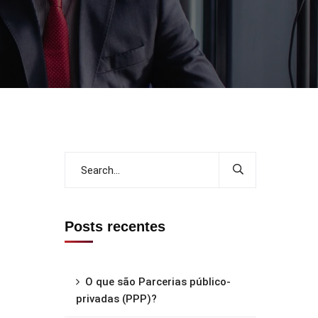
Posts recentes
O que são Parcerias público-
privadas (PPP)?