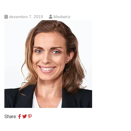
dezembro 7, 2019
Mediatriz
Share: