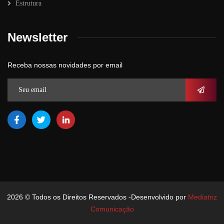
Estrutura
Newsletter
Receba nossas novidades por email
2026
© Todos os Direitos Reservados -Desenvolvido por
Mediatriz
Comunicação