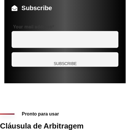
Subscribe
Your mail address*
Pronto para usar
Cláusula de Arbitragem