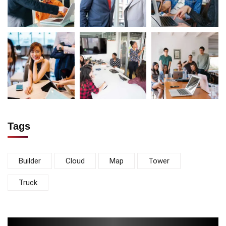
Tags
Builder
Cloud
Map
Tower
Truck