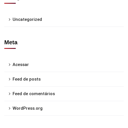
Uncategorized
Meta
Acessar
Feed de posts
Feed de comentários
WordPress.org