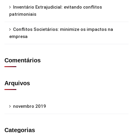
Inventário Extrajudicial: evitando conflitos
patrimoniais
Conflitos Societários: minimize os impactos na
empresa
Comentários
Arquivos
novembro 2019
Categorias