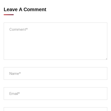
Leave A Comment