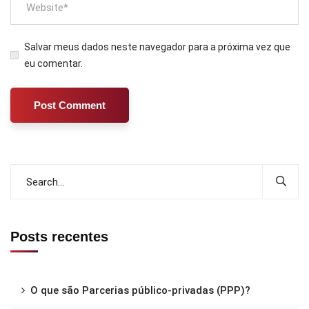
Salvar meus dados neste navegador para a próxima vez que
eu comentar.
Posts recentes
O que são Parcerias público-privadas (PPP)?