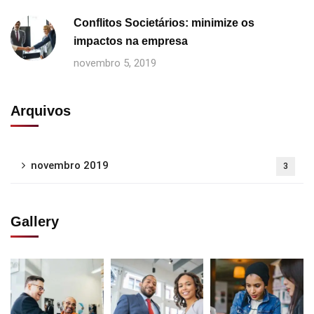
Conflitos Societários: minimize os
impactos na empresa
novembro 5, 2019
Arquivos
novembro 2019
3
Gallery