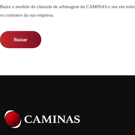
Baixe o modelo de cláusula de arbitragem da CAMINAS e use em todo
os contratos da sua empresa.
Baixar