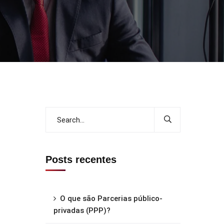
Posts recentes
O que são Parcerias público-
privadas (PPP)?