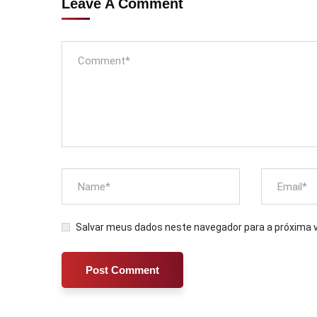
Leave A Comment
Salvar meus dados neste navegador para a próxima 