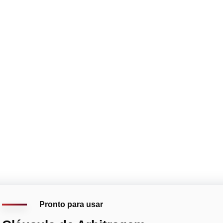
Pronto para usar