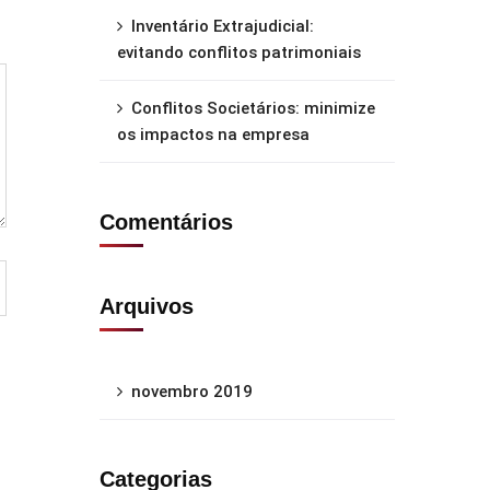
Inventário Extrajudicial:
evitando conflitos patrimoniais
Conflitos Societários: minimize
os impactos na empresa
Comentários
Arquivos
novembro 2019
Categorias