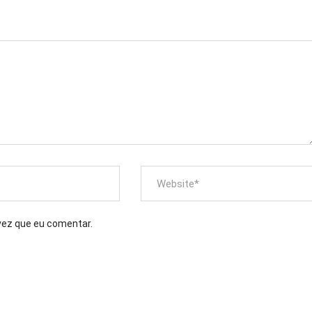
vez que eu comentar.