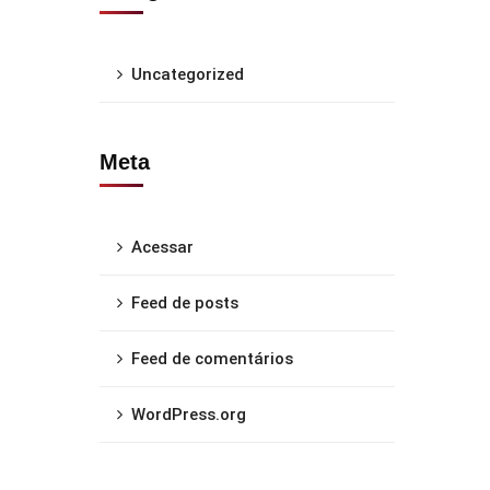
Uncategorized
Meta
Acessar
Feed de posts
Feed de comentários
WordPress.org