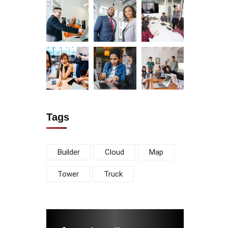
Tags
Builder
Cloud
Map
Tower
Truck