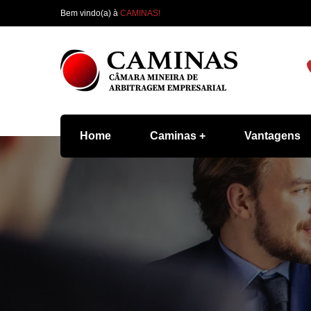
Bem vindo(a) à
CAMINAS!
Home
Caminas
Vantagens