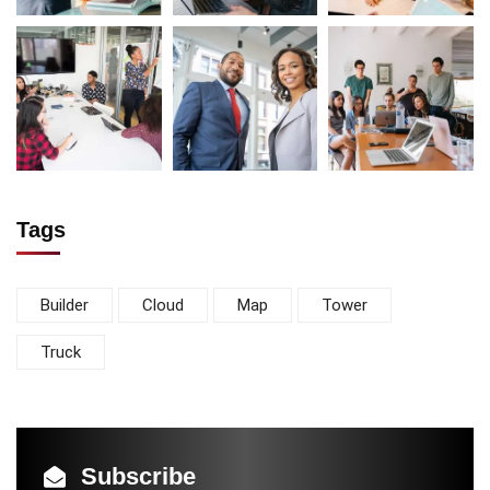
Tags
Builder
Cloud
Map
Tower
Truck
Subscribe