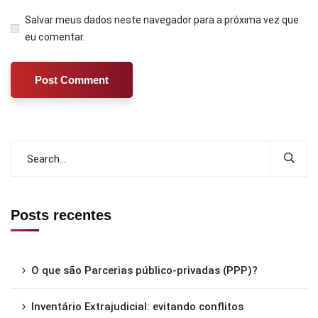
Salvar meus dados neste navegador para a próxima vez que
eu comentar.
Posts recentes
O que são Parcerias público-privadas (PPP)?
Inventário Extrajudicial: evitando conflitos