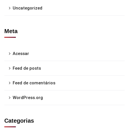
Uncategorized
Meta
Acessar
Feed de posts
Feed de comentários
WordPress.org
Categorias