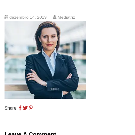
dezembro 14, 2019
Mediatriz
Share:
Leave A Comment