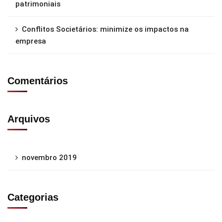
patrimoniais
Conflitos Societários: minimize os impactos na
empresa
Comentários
Arquivos
novembro 2019
Categorias