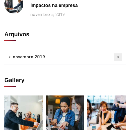
impactos na empresa
novembro 5, 2019
Arquivos
novembro 2019
3
Gallery