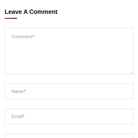
Leave A Comment