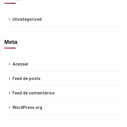
Uncategorized
Meta
Acessar
Feed de posts
Feed de comentários
WordPress.org