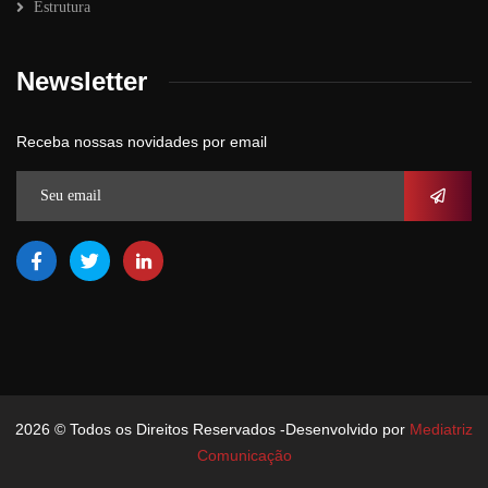
Estrutura
Newsletter
Receba nossas novidades por email
2026
© Todos os Direitos Reservados -Desenvolvido por
Mediatriz
Comunicação