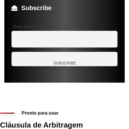
Subscribe
Your mail address*
Pronto para usar
Cláusula de Arbitragem