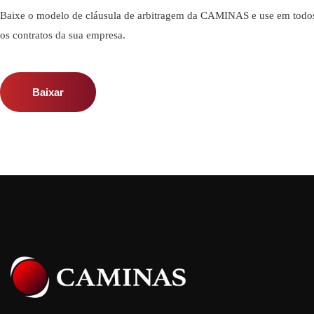
Baixe o modelo de cláusula de arbitragem da CAMINAS e use em todo
os contratos da sua empresa.
Baixar