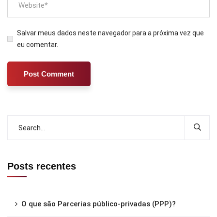
Salvar meus dados neste navegador para a próxima vez que
eu comentar.
Posts recentes
O que são Parcerias público-privadas (PPP)?