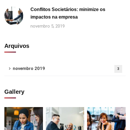
Conflitos Societários: minimize os
impactos na empresa
novembro 5, 2019
Arquivos
novembro 2019
3
Gallery