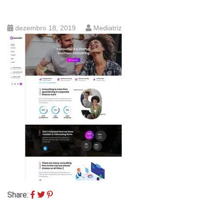
dezembro 18, 2019
Mediatriz
Share: