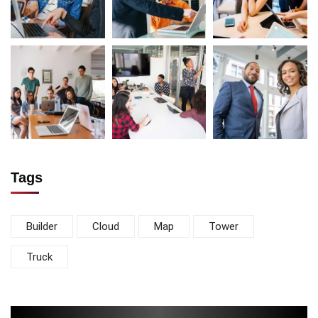
Tags
Builder
Cloud
Map
Tower
Truck