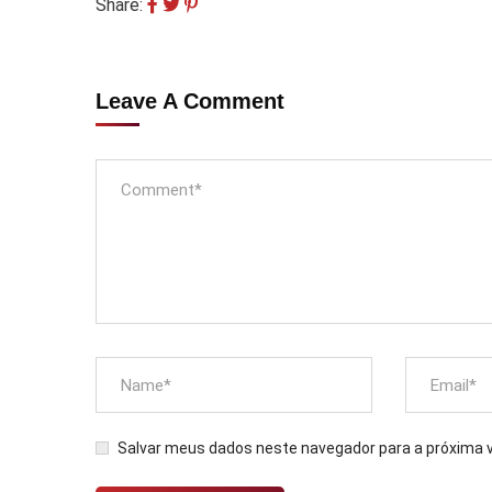
Share:
Leave A Comment
Salvar meus dados neste navegador para a próxima 