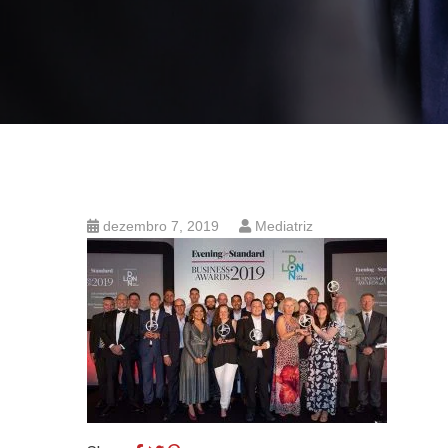
dezembro 7, 2019
Mediatriz