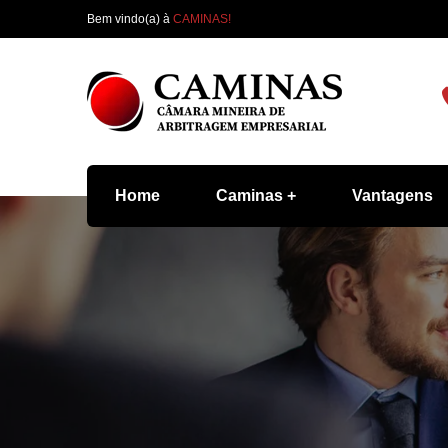
Bem vindo(a) à
CAMINAS!
Home
Caminas
Vantagens