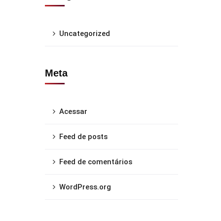
Uncategorized
Meta
Acessar
Feed de posts
Feed de comentários
WordPress.org