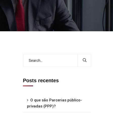
Posts recentes
O que são Parcerias público-
privadas (PPP)?