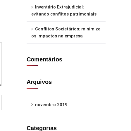
Inventário Extrajudicial:
evitando conflitos patrimoniais
Conflitos Societários: minimize
os impactos na empresa
Comentários
Arquivos
novembro 2019
Categorias