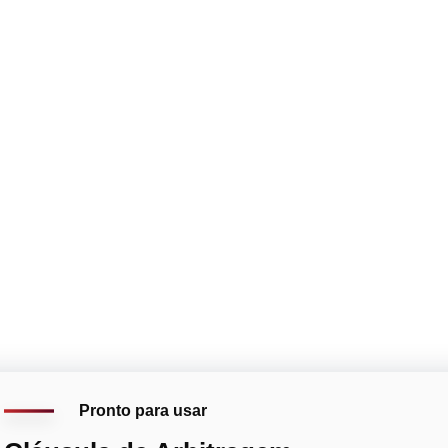
Pronto para usar