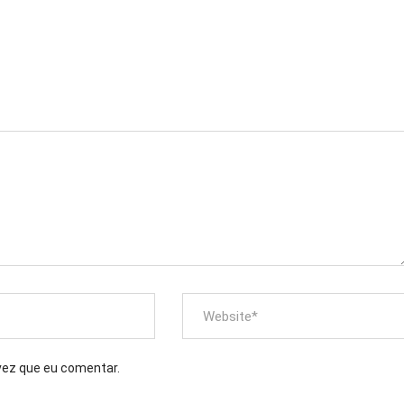
vez que eu comentar.