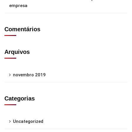
empresa
Comentários
Arquivos
novembro 2019
Categorias
Uncategorized