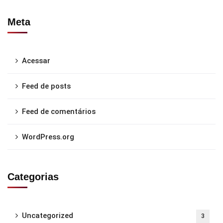
Meta
Acessar
Feed de posts
Feed de comentários
WordPress.org
Categorias
Uncategorized
3