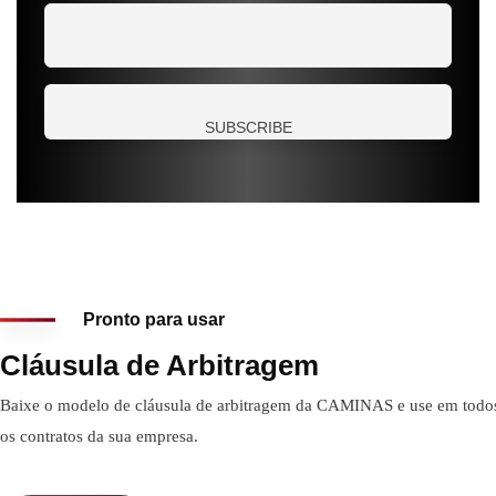
Pronto para usar
Cláusula de Arbitragem
Baixe o modelo de cláusula de arbitragem da CAMINAS e use em todo
os contratos da sua empresa.