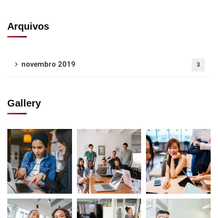
Arquivos
novembro 2019
3
Gallery