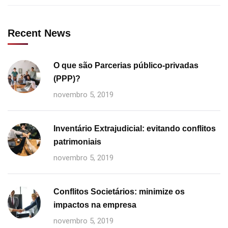
Recent News
O que são Parcerias público-privadas
(PPP)?
novembro 5, 2019
Inventário Extrajudicial: evitando conflitos
patrimoniais
novembro 5, 2019
Conflitos Societários: minimize os
impactos na empresa
novembro 5, 2019