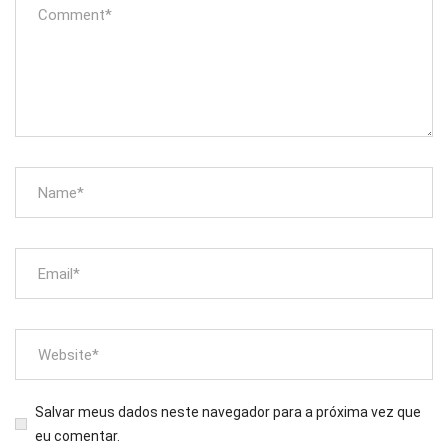
Salvar meus dados neste navegador para a próxima vez que
eu comentar.