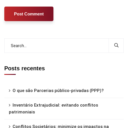
Posts recentes
O que são Parcerias público-privadas (PPP)?
Inventário Extrajudicial: evitando conflitos
patrimoniais
Conflitos Societários: minimize os impactos na