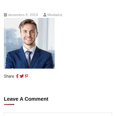
dezembro 6, 2019
Mediatriz
Share:
Leave A Comment