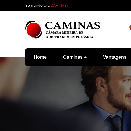
Bem vindo(a) à
CAMINAS!
Home
Caminas
Vantagens