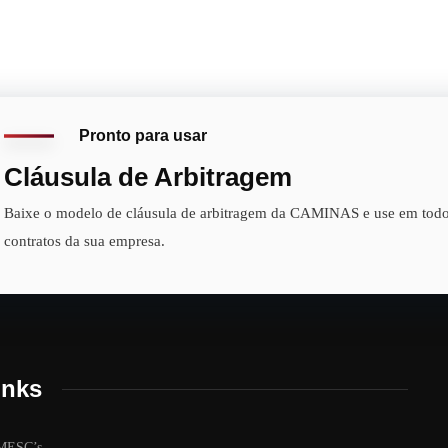
Pronto para usar
Cláusula de Arbitragem
Baixe o modelo de cláusula de arbitragem da CAMINAS e use em todo
contratos da sua empresa.
inks
MESC’s