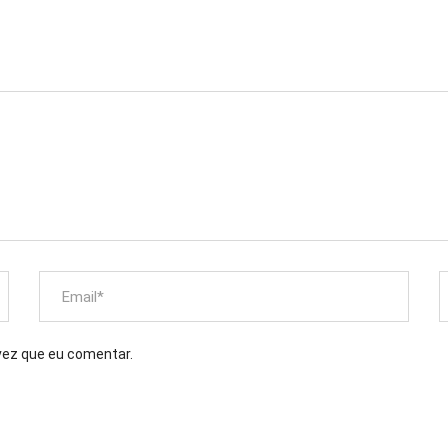
vez que eu comentar.