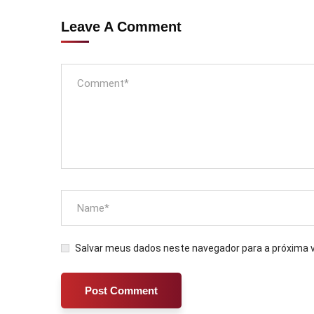
Leave A Comment
Salvar meus dados neste navegador para a próxima 