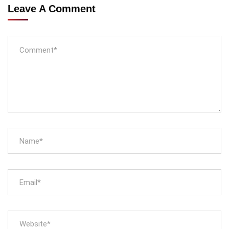
Leave A Comment