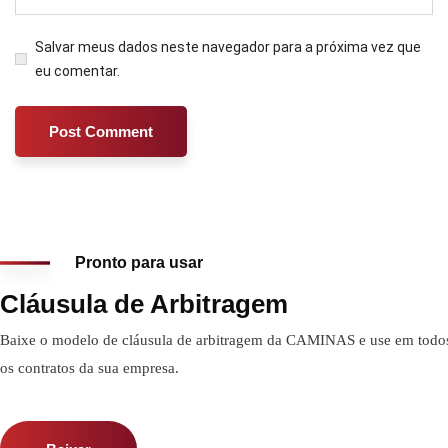
Salvar meus dados neste navegador para a próxima vez que
eu comentar.
Pronto para usar
Cláusula de Arbitragem
Baixe o modelo de cláusula de arbitragem da CAMINAS e use em todo
os contratos da sua empresa.