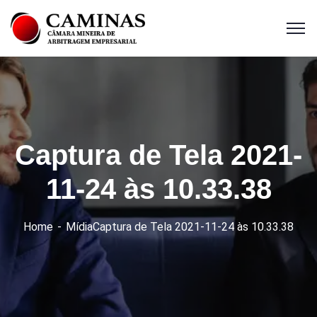
Captura de Tela 2021-
11-24 às 10.33.38
Home
Mídia
Captura de Tela 2021-11-24 às 10.33.38