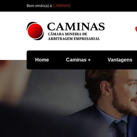
Bem vindo(a) à
CAMINAS!
Home
Caminas
Vantagens